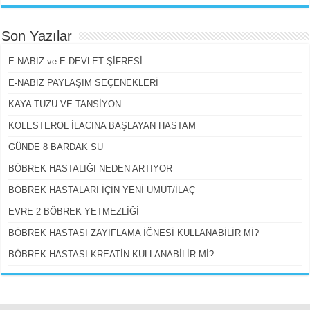
Son Yazılar
E-NABIZ ve E-DEVLET ŞİFRESİ
E-NABIZ PAYLAŞIM SEÇENEKLERİ
KAYA TUZU VE TANSİYON
KOLESTEROL İLACINA BAŞLAYAN HASTAM
GÜNDE 8 BARDAK SU
BÖBREK HASTALIĞI NEDEN ARTIYOR
BÖBREK HASTALARI İÇİN YENİ UMUT/İLAÇ
EVRE 2 BÖBREK YETMEZLİĞİ
BÖBREK HASTASI ZAYIFLAMA İĞNESİ KULLANABİLİR Mİ?
BÖBREK HASTASI KREATİN KULLANABİLİR Mİ?