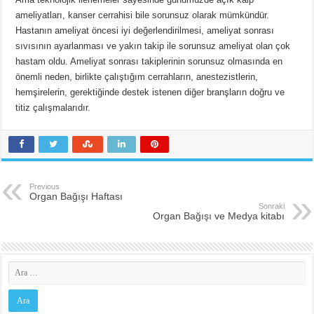
ameliyatları, kanser cerrahisi bile sorunsuz olarak mümkündür.
Hastanın ameliyat öncesi iyi değerlendirilmesi, ameliyat sonrası
sıvısının ayarlanması ve yakın takip ile sorunsuz ameliyat olan çok
hastam oldu. Ameliyat sonrası takiplerinin sorunsuz olmasında en
önemli neden, birlikte çalıştığım cerrahların, anestezistlerin,
hemşirelerin, gerektiğinde destek istenen diğer branşların doğru ve
titiz çalışmalarıdır.
Previous
Organ Bağışı Haftası
Sonraki
Organ Bağışı ve Medya kitabı