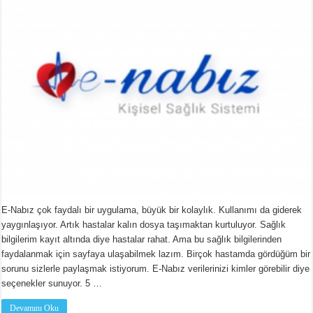
SEÇENEKLERİ
için
E-Nabız çok faydalı bir uygulama, büyük bir kolaylık. Kullanımı da giderek
yaygınlaşıyor. Artık hastalar kalın dosya taşımaktan kurtuluyor. Sağlık
bilgilerim kayıt altında diye hastalar rahat. Ama bu sağlık bilgilerinden
faydalanmak için sayfaya ulaşabilmek lazım. Birçok hastamda gördüğüm bir
sorunu sizlerle paylaşmak istiyorum. E-Nabız verilerinizi kimler görebilir diye
seçenekler sunuyor. 5 …
Devamını Oku